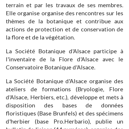
terrain et par les travaux de ses membres.
Elle organise organise des rencontres sur les
thèmes de la botanique et contribue aux
actions de protection et de conservation de
la flore et de la végétation.
La Société Botanique d'Alsace participe à
l'inventaire de la Flore d'Alsace avec le
Conservatoire Botanique d'Alsace.
La Société Botanique d'Alsace organise des
ateliers de formations (Bryologie, Flore
d'Alsace, Herbiers, etc.), développe et mets à
disposition des bases de données
floristiques (Base Brunfels) et des spécimens
d'herbier (base Pro.Herbario), publie un