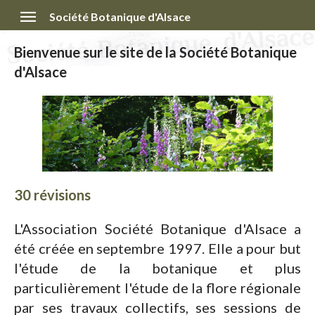
Société Botanique d'Alsace
Bienvenue sur le site de la Société Botanique
d'Alsace
30 révisions
L'Association Société Botanique d'Alsace a
été créée en septembre 1997. Elle a pour but
l'étude de la botanique et plus
particulièrement l'étude de la flore régionale
par ses travaux collectifs, ses sessions de