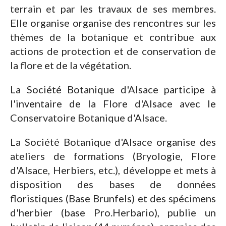
terrain et par les travaux de ses membres.
Elle organise organise des rencontres sur les
thèmes de la botanique et contribue aux
actions de protection et de conservation de
la flore et de la végétation.
La Société Botanique d'Alsace participe à
l'inventaire de la Flore d'Alsace avec le
Conservatoire Botanique d'Alsace.
La Société Botanique d'Alsace organise des
ateliers de formations (Bryologie, Flore
d'Alsace, Herbiers, etc.), développe et mets à
disposition des bases de données
floristiques (Base Brunfels) et des spécimens
d'herbier (base Pro.Herbario), publie un