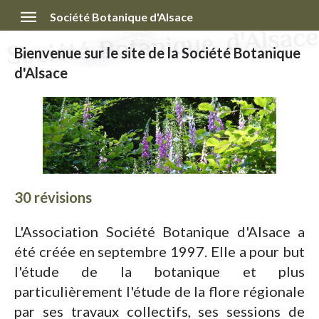
Société Botanique d'Alsace
Bienvenue sur le site de la Société Botanique
d'Alsace
30 révisions
L'Association Société Botanique d'Alsace a
été créée en septembre 1997. Elle a pour but
l'étude de la botanique et plus
particulièrement l'étude de la flore régionale
par ses travaux collectifs, ses sessions de