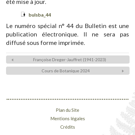
été mise à jour.
bulsba_44
Le numéro spécial n° 44 du Bulletin est une
publication électronique. Il ne sera pas
diffusé sous forme imprimée.
Françoise Dreger-Jauffret (1941-2023)
Cours de Botanique 2024
Plan du Site
Mentions légales
Crédits