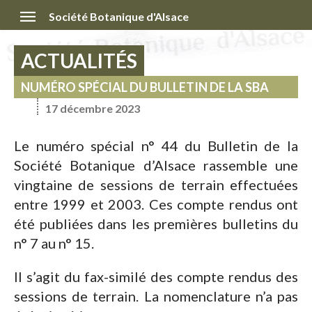
Société Botanique d'Alsace
ACTUALITÉS
NUMÉRO SPÉCIAL DU BULLETIN DE LA SBA
17 décembre 2023
Le numéro spécial n° 44 du Bulletin de la
Société Botanique d’Alsace rassemble une
vingtaine de sessions de terrain effectuées
entre 1999 et 2003. Ces compte rendus ont
été publiées dans les premières bulletins du
n° 7 au n° 15.
Il s’agit du fax-similé des compte rendus des
sessions de terrain. La nomenclature n’a pas