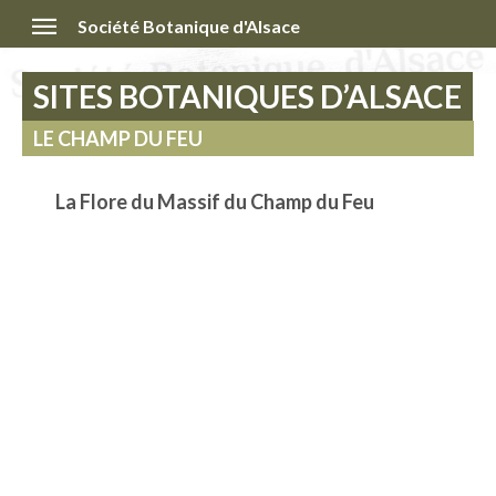
Société Botanique d'Alsace
SITES BOTANIQUES D’ALSACE
LE CHAMP DU FEU
La Flore du Massif du Champ du Feu